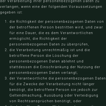
der Verarbeitung ihrer personenbezogenen Daten zu
verlangen, wenn eine der folgenden Voraussetzungen
gegeben ist:
die Richtigkeit der personenbezogenen Daten von
der betroffenen Person bestritten wird, und zwar
für eine Dauer, die es dem Verantwortlichen
ermöglicht, die Richtigkeit der
personenbezogenen Daten zu überprüfen,
die Verarbeitung unrechtmäßig ist und die
betroffene Person die Löschung der
personenbezogenen Daten ablehnt und
stattdessen die Einschränkung der Nutzung der
personenbezogenen Daten verlangt;
der Verantwortliche die personenbezogenen Daten
für die Zwecke der Verarbeitung nicht länger
benötigt, die betroffene Person sie jedoch zur
Geltendmachung, Ausübung oder Verteidigung
von Rechtsansprüchen benötigt, oder