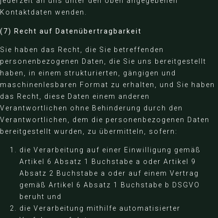
jederzeit an uns unter den oben angegebenen
Kontaktdaten wenden.
(7) Recht auf Datenübertragbarkeit
Sie haben das Recht, die Sie betreffenden
personenbezogenen Daten, die Sie uns bereitgestellt
haben, in einem strukturierten, gängigen und
maschinenlesbaren Format zu erhalten, und Sie haben
das Recht, diese Daten einem anderen
Verantwortlichen ohne Behinderung durch den
Verantwortlichen, dem die personenbezogenen Daten
bereitgestellt wurden, zu übermitteln, sofern:
die Verarbeitung auf einer Einwilligung gemäß
Artikel 6 Absatz 1 Buchstabe a oder Artikel 9
Absatz 2 Buchstabe a oder auf einem Vertrag
gemäß Artikel 6 Absatz 1 Buchstabe b DSGVO
beruht und
die Verarbeitung mithilfe automatisierter