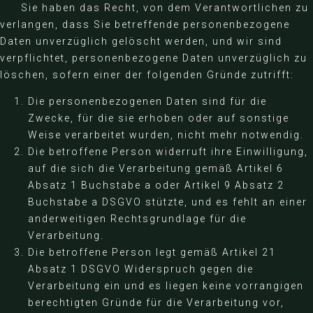
Sie haben das Recht, von dem Verantwortlichen zu
verlangen, dass Sie betreffende personenbezogene
Daten unverzüglich gelöscht werden, und wir sind
verpflichtet, personenbezogene Daten unverzüglich zu
löschen, sofern einer der folgenden Gründe zutrifft:
Die personenbezogenen Daten sind für die
Zwecke, für die sie erhoben oder auf sonstige
Weise verarbeitet wurden, nicht mehr notwendig.
Die betroffene Person widerruft ihre Einwilligung,
auf die sich die Verarbeitung gemäß Artikel 6
Absatz 1 Buchstabe a oder Artikel 9 Absatz 2
Buchstabe a DSGVO stützte, und es fehlt an einer
anderweitigen Rechtsgrundlage für die
Verarbeitung.
Die betroffene Person legt gemäß Artikel 21
Absatz 1 DSGVO Widerspruch gegen die
Verarbeitung ein und es liegen keine vorrangigen
berechtigten Gründe für die Verarbeitung vor,