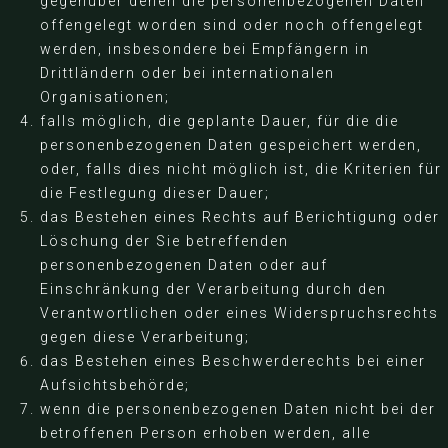
gegenüber denen die personenbezogenen Daten
offengelegt worden sind oder noch offengelegt
werden, insbesondere bei Empfängern in
Drittländern oder bei internationalen
Organisationen;
falls möglich, die geplante Dauer, für die die
personenbezogenen Daten gespeichert werden,
oder, falls dies nicht möglich ist, die Kriterien für
die Festlegung dieser Dauer;
das Bestehen eines Rechts auf Berichtigung oder
Löschung der Sie betreffenden
personenbezogenen Daten oder auf
Einschränkung der Verarbeitung durch den
Verantwortlichen oder eines Widerspruchsrechts
gegen diese Verarbeitung;
das Bestehen eines Beschwerderechts bei einer
Aufsichtsbehörde;
wenn die personenbezogenen Daten nicht bei der
betroffenen Person erhoben werden, alle