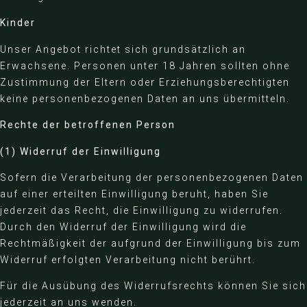
Kinder
Unser Angebot richtet sich grundsätzlich an
Erwachsene. Personen unter 18 Jahren sollten ohne
Zustimmung der Eltern oder Erziehungsberechtigten
keine personenbezogenen Daten an uns übermitteln.
Rechte der betroffenen Person
(1) Widerruf der Einwilligung
Sofern die Verarbeitung der personenbezogenen Daten
auf einer erteilten Einwilligung beruht, haben Sie
jederzeit das Recht, die Einwilligung zu widerrufen.
Durch den Widerruf der Einwilligung wird die
Rechtmäßigkeit der aufgrund der Einwilligung bis zum
Widerruf erfolgten Verarbeitung nicht berührt.
Für die Ausübung des Widerrufsrechts können Sie sich
jederzeit an uns wenden.