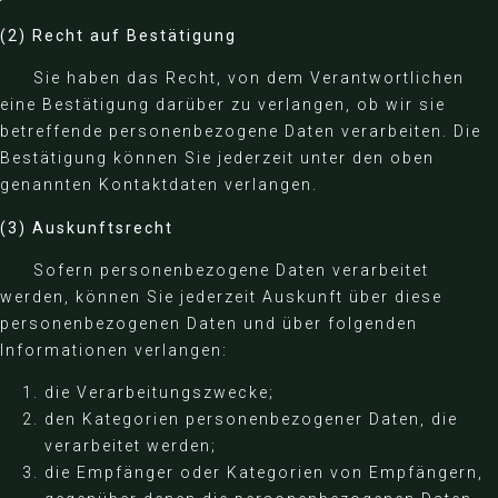
(2)
Recht auf Bestätigung
Sie haben das Recht, von dem Verantwortlichen
eine Bestätigung darüber zu verlangen, ob wir sie
betreffende personenbezogene Daten verarbeiten. Die
Bestätigung können Sie jederzeit unter den oben
genannten Kontaktdaten verlangen.
(3) Auskunftsrecht
Sofern personenbezogene Daten verarbeitet
werden, können Sie jederzeit Auskunft über diese
personenbezogenen Daten und über folgenden
Informationen verlangen:
die Verarbeitungszwecke;
den Kategorien personenbezogener Daten, die
verarbeitet werden;
die Empfänger oder Kategorien von Empfängern,