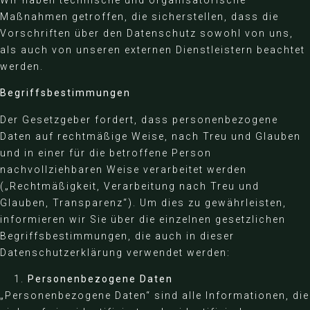
Wir haben technische und organisatorische
Maßnahmen getroffen, die sicherstellen, dass die
Vorschriften über den Datenschutz sowohl von uns,
als auch von unseren externen Dienstleistern beachtet
werden.
Begriffsbestimmungen
Der Gesetzgeber fordert, dass personenbezogene
Daten auf rechtmäßige Weise, nach Treu und Glauben
und in einer für die betroffene Person
nachvollziehbaren Weise verarbeitet werden
(„Rechtmäßigkeit, Verarbeitung nach Treu und
Glauben, Transparenz“). Um dies zu gewährleisten,
informieren wir Sie über die einzelnen gesetzlichen
Begriffsbestimmungen, die auch in dieser
Datenschutzerklärung verwendet werden:
Personenbezogene Daten
„Personenbezogene Daten“ sind alle Informationen, die