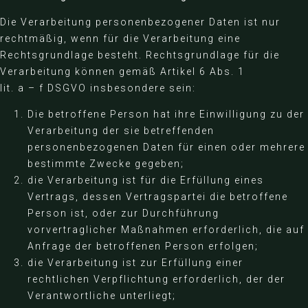
Die Verarbeitung personenbezogener Daten ist nur
rechtmäßig, wenn für die Verarbeitung eine
Rechtsgrundlage besteht. Rechtsgrundlage für die
Verarbeitung können gemäß Artikel 6 Abs. 1
lit. a – f DSGVO insbesondere sein:
Die betroffene Person hat ihre Einwilligung zu der
Verarbeitung der sie betreffenden
personenbezogenen Daten für einen oder mehrere
bestimmte Zwecke gegeben;
die Verarbeitung ist für die Erfüllung eines
Vertrags, dessen Vertragspartei die betroffene
Person ist, oder zur Durchführung
vorvertraglicher Maßnahmen erforderlich, die auf
Anfrage der betroffenen Person erfolgen;
die Verarbeitung ist zur Erfüllung einer
rechtlichen Verpflichtung erforderlich, der der
Verantwortliche unterliegt;