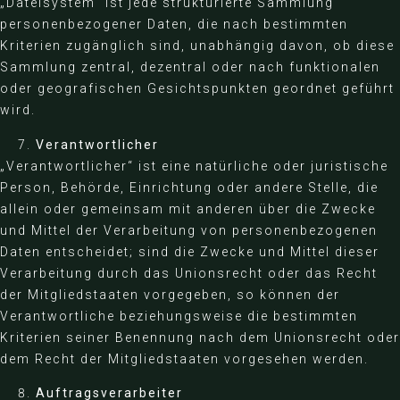
„Dateisystem“ ist jede strukturierte Sammlung
personenbezogener Daten, die nach bestimmten
Kriterien zugänglich sind, unabhängig davon, ob diese
Sammlung zentral, dezentral oder nach funktionalen
oder geografischen Gesichtspunkten geordnet geführt
wird.
Verantwortlicher
„Verantwortlicher“ ist eine natürliche oder juristische
Person, Behörde, Einrichtung oder andere Stelle, die
allein oder gemeinsam mit anderen über die Zwecke
und Mittel der Verarbeitung von personenbezogenen
Daten entscheidet; sind die Zwecke und Mittel dieser
Verarbeitung durch das Unionsrecht oder das Recht
der Mitgliedstaaten vorgegeben, so können der
Verantwortliche beziehungsweise die bestimmten
Kriterien seiner Benennung nach dem Unionsrecht oder
dem Recht der Mitgliedstaaten vorgesehen werden.
Auftragsverarbeiter