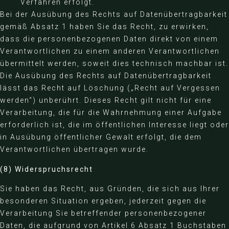
Verfahren erfolgt.
Bei der Ausübung des Rechts auf Datenübertragbarkeit
gemäß Absatz 1 haben Sie das Recht, zu erwirken,
dass die personenbezogenen Daten direkt von einem
Verantwortlichen zu einem anderen Verantwortlichen
übermittelt werden, soweit dies technisch machbar ist.
Die Ausübung des Rechts auf Datenübertragbarkeit
lässt das Recht auf Löschung („Recht auf Vergessen
werden“) unberührt. Dieses Recht gilt nicht für eine
Verarbeitung, die für die Wahrnehmung einer Aufgabe
erforderlich ist, die im öffentlichen Interesse liegt oder
in Ausübung öffentlicher Gewalt erfolgt, die dem
Verantwortlichen übertragen wurde.
(8) Widerspruchsrecht
Sie haben das Recht, aus Gründen, die sich aus Ihrer
besonderen Situation ergeben, jederzeit gegen die
Verarbeitung Sie betreffender personenbezogener
Daten, die aufgrund von Artikel 6 Absatz 1 Buchstaben