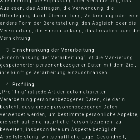
Speicherung, die Anpassung oder Veränderung, das
Auslesen, das Abfragen, die Verwendung, die
Offenlegung durch Übermittlung, Verbreitung oder eine
andere Form der Bereitstellung, den Abgleich oder die
Verknüpfung, die Einschränkung, das Löschen oder die
Vernichtung.
Einschränkung der Verarbeitung
„Einschränkung der Verarbeitung“ ist die Markierung
gespeicherter personenbezogener Daten mit dem Ziel,
ihre künftige Verarbeitung einzuschränken.
Profiling
„Profiling“ ist jede Art der automatisierten
Verarbeitung personenbezogener Daten, die darin
besteht, dass diese personenbezogenen Daten
verwendet werden, um bestimmte persönliche Aspekte,
die sich auf eine natürliche Person beziehen, zu
bewerten, insbesondere um Aspekte bezüglich
Arbeitsleistung, wirtschaftliche Lage, Gesundheit,