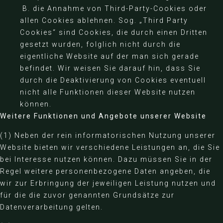
B. die Annahme von Third-Party-Cookies oder
allen Cookies ablehnen. Sog. „Third Party
Cookies“ sind Cookies, die durch einen Dritten
gesetzt wurden, folglich nicht durch die
eigentliche Website auf der man sich gerade
befindet. Wir weisen Sie darauf hin, dass Sie
durch die Deaktivierung von Cookies eventuell
nicht alle Funktionen dieser Website nutzen
können.
Weitere Funktionen und Angebote unserer Website
(1) Neben der rein informatorischen Nutzung unserer
Website bieten wir verschiedene Leistungen an, die Sie
bei Interesse nutzen können. Dazu müssen Sie in der
Regel weitere personenbezogene Daten angeben, die
wir zur Erbringung der jeweiligen Leistung nutzen und
für die die zuvor genannten Grundsätze zur
Datenverarbeitung gelten.