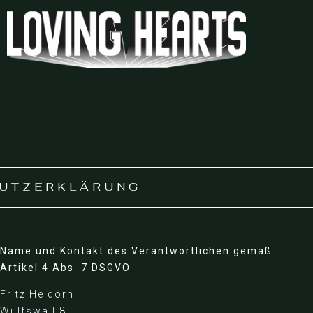
UTZERKLÄRUNG
Name und Kontakt des Verantwortlichen gemäß
Artikel 4 Abs. 7 DSGVO
Fritz Heidorn
Wulfswall 8