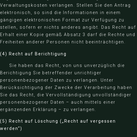
Verwaltungskosten verlangen. Stellen Sie den Antrag
elektronisch, so sind die Informationen in einem
gängigen elektronischen Format zur Verfügung zu
stellen, sofern er nichts anderes angibt. Das Recht auf
Erhalt einer Kopie gemäß Absatz 3 darf die Rechte und
Freiheiten anderer Personen nicht beeinträchtigen.
(4) Recht auf Berichtigung
Sie haben das Recht, von uns unverzüglich die
Berichtigung Sie betreffender unrichtiger
personenbezogener Daten zu verlangen. Unter
Berücksichtigung der Zwecke der Verarbeitung haben
Sie das Recht, die Vervollständigung unvollständiger
personenbezogener Daten – auch mittels einer
ergänzenden Erklärung – zu verlangen.
(5) Recht auf Löschung („Recht auf vergessen
werden“)