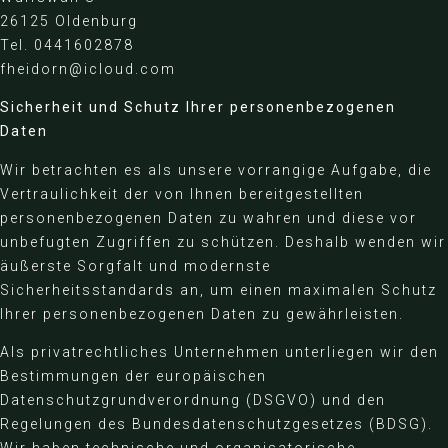
26125 Oldenburg
Tel. 0441602878
fheidorn@icloud.com
Sicherheit und Schutz Ihrer personenbezogenen
Daten
Wir betrachten es als unsere vorrangige Aufgabe, die
Vertraulichkeit der von Ihnen bereitgestellten
personenbezogenen Daten zu wahren und diese vor
unbefugten Zugriffen zu schützen. Deshalb wenden wir
äußerste Sorgfalt und modernste
Sicherheitsstandards an, um einen maximalen Schutz
Ihrer personenbezogenen Daten zu gewährleisten.
Als privatrechtliches Unternehmen unterliegen wir den
Bestimmungen der europäischen
Datenschutzgrundverordnung (DSGVO) und den
Regelungen des Bundesdatenschutzgesetzes (BDSG).