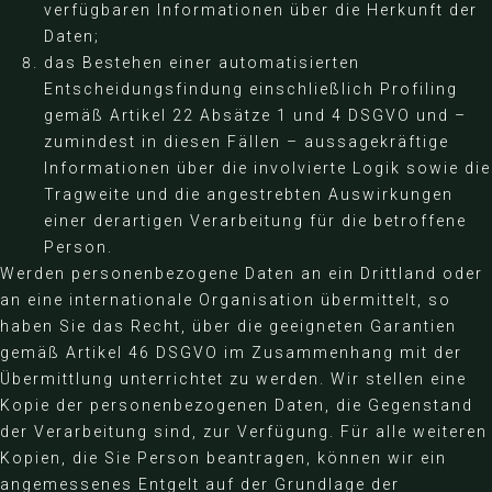
verfügbaren Informationen über die Herkunft der
Daten;
das Bestehen einer automatisierten
Entscheidungsfindung einschließlich Profiling
gemäß Artikel 22 Absätze 1 und 4 DSGVO und –
zumindest in diesen Fällen – aussagekräftige
Informationen über die involvierte Logik sowie die
Tragweite und die angestrebten Auswirkungen
einer derartigen Verarbeitung für die betroffene
Person.
Werden personenbezogene Daten an ein Drittland oder
an eine internationale Organisation übermittelt, so
haben Sie das Recht, über die geeigneten Garantien
gemäß Artikel 46 DSGVO im Zusammenhang mit der
Übermittlung unterrichtet zu werden. Wir stellen eine
Kopie der personenbezogenen Daten, die Gegenstand
der Verarbeitung sind, zur Verfügung. Für alle weiteren
Kopien, die Sie Person beantragen, können wir ein
angemessenes Entgelt auf der Grundlage der