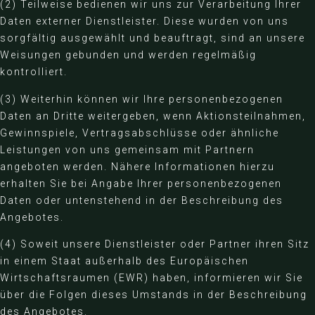
(2) Teilweise bedienen wir uns zur Verarbeitung Ihrer
Daten externer Dienstleister. Diese wurden von uns
sorgfältig ausgewählt und beauftragt, sind an unsere
Weisungen gebunden und werden regelmäßig
kontrolliert.
(3) Weiterhin können wir Ihre personenbezogenen
Daten an Dritte weitergeben, wenn Aktionsteilnahmen,
Gewinnspiele, Vertragsabschlüsse oder ähnliche
Leistungen von uns gemeinsam mit Partnern
angeboten werden. Nähere Informationen hierzu
erhalten Sie bei Angabe Ihrer personenbezogenen
Daten oder untenstehend in der Beschreibung des
Angebotes.
(4) Soweit unsere Dienstleister oder Partner ihren Sitz
in einem Staat außerhalb des Europäischen
Wirtschaftsraumen (EWR) haben, informieren wir Sie
über die Folgen dieses Umstands in der Beschreibung
des Angebotes.