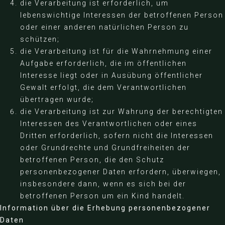
die Verarbeitung ist erforderlich, um
lebenswichtige Interessen der betroffenen Person
oder einer anderen natürlichen Person zu
schützen;
die Verarbeitung ist für die Wahrnehmung einer
Aufgabe erforderlich, die im öffentlichen
Interesse liegt oder in Ausübung öffentlicher
Gewalt erfolgt, die dem Verantwortlichen
übertragen wurde;
die Verarbeitung ist zur Wahrung der berechtigten
Interessen des Verantwortlichen oder eines
Dritten erforderlich, sofern nicht die Interessen
oder Grundrechte und Grundfreiheiten der
betroffenen Person, die den Schutz
personenbezogener Daten erfordern, überwiegen,
insbesondere dann, wenn es sich bei der
betroffenen Person um ein Kind handelt.
Information über die Erhebung personenbezogener
Daten