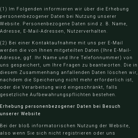
(1) Im Folgenden informieren wir über die Erhebung
personenbezogener Daten bei Nutzung unserer
Website. Personenbezogene Daten sind z. B. Name,
Adresse, E-Mail-Adressen, Nutzerverhalten.
(2) Bei einer Kontaktaufnahme mit uns per E-Mail
werden die von Ihnen mitgeteilten Daten (Ihre E-Mail-
Adresse, ggf. Ihr Name und Ihre Telefonnummer) von
uns gespeichert, um Ihre Fragen zu beantworten. Die in
diesem Zusammenhang anfallenden Daten löschen wir,
nachdem die Speicherung nicht mehr erforderlich ist,
oder die Verarbeitung wird eingeschränkt, falls
gesetzliche Aufbewahrungspflichten bestehen.
Erhebung personenbezogener Daten bei Besuch
unserer Website
Bei der bloß informatorischen Nutzung der Website,
also wenn Sie sich nicht registrieren oder uns