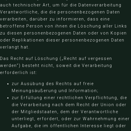
auch technischer Art, um für die Datenverarbeitung
Verantwortliche, die die personenbezogenen Daten
verarbeiten, darüber zu informieren, dass eine
betroffene Person von ihnen die Löschung aller Links
zu diesen personenbezogenen Daten oder von Kopien
oder Replikationen dieser personenbezogenen Daten
verlangt hat.
Das Recht auf Löschung („Recht auf vergessen
werden“) besteht nicht, soweit die Verarbeitung
erforderlich ist:
zur Ausübung des Rechts auf freie
Meinungsäußerung und Information;
zur Erfüllung einer rechtlichen Verpflichtung, die
die Verarbeitung nach dem Recht der Union oder
der Mitgliedstaaten, dem der Verantwortliche
unterliegt, erfordert, oder zur Wahrnehmung einer
Aufgabe, die im öffentlichen Interesse liegt oder