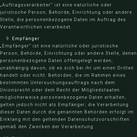
„Auftragsverarbeiter“ ist eine natürliche oder
juristische Person, Behörde, Einrichtung oder andere
Stelle, die personenbezogene Daten im Auftrag des
Verantwortlichen verarbeitet.
Empfänger
„Empfänger“ ist eine natürliche oder juristische
Person, Behörde, Einrichtung oder andere Stelle, denen
personenbezogene Daten offengelegt werden,
unabhängig davon, ob es sich bei ihr um einen Dritten
handelt oder nicht. Behörden, die im Rahmen eines
bestimmten Untersuchungsauftrags nach dem
Unionsrecht oder dem Recht der Mitgliedstaaten
möglicherweise personenbezogene Daten erhalten,
gelten jedoch nicht als Empfänger; die Verarbeitung
dieser Daten durch die genannten Behörden erfolgt im
Einklang mit den geltenden Datenschutzvorschriften
gemäß den Zwecken der Verarbeitung.