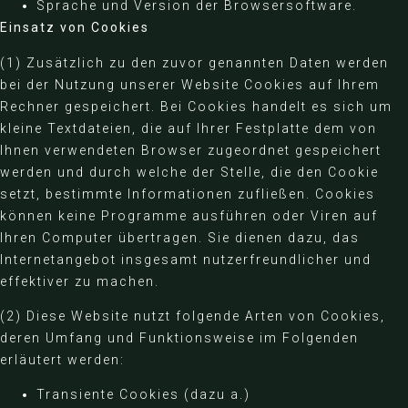
Sprache und Version der Browsersoftware.
Einsatz von Cookies
(1) Zusätzlich zu den zuvor genannten Daten werden
bei der Nutzung unserer Website Cookies auf Ihrem
Rechner gespeichert. Bei Cookies handelt es sich um
kleine Textdateien, die auf Ihrer Festplatte dem von
Ihnen verwendeten Browser zugeordnet gespeichert
werden und durch welche der Stelle, die den Cookie
setzt, bestimmte Informationen zufließen. Cookies
können keine Programme ausführen oder Viren auf
Ihren Computer übertragen. Sie dienen dazu, das
Internetangebot insgesamt nutzerfreundlicher und
effektiver zu machen.
(2) Diese Website nutzt folgende Arten von Cookies,
deren Umfang und Funktionsweise im Folgenden
erläutert werden:
Transiente Cookies (dazu a.)