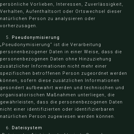
persönliche Vorlieben, Interessen, Zuverlässigkeit,
Verhalten, Aufenthaltsort oder Ortswechsel dieser
natürlichen Person zu analysieren oder
vorherzusagen.
Pseudonymisierung
„Pseudonymisierung“ ist die Verarbeitung
personenbezogener Daten in einer Weise, dass die
personenbezogenen Daten ohne Hinzuziehung
zusätzlicher Informationen nicht mehr einer
spezifischen betroffenen Person zugeordnet werden
können, sofern diese zusätzlichen Informationen
gesondert aufbewahrt werden und technischen und
organisatorischen Maßnahmen unterliegen, die
gewährleisten, dass die personenbezogenen Daten
nicht einer identifizierten oder identifizierbaren
natürlichen Person zugewiesen werden können.
Dateisystem