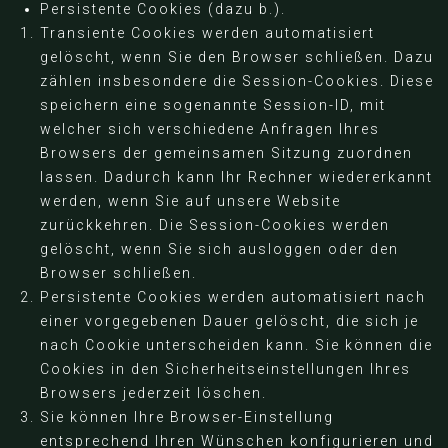
Persistente Cookies (dazu b.).
Transiente Cookies werden automatisiert
gelöscht, wenn Sie den Browser schließen. Dazu
zählen insbesondere die Session-Cookies. Diese
speichern eine sogenannte Session-ID, mit
welcher sich verschiedene Anfragen Ihres
Browsers der gemeinsamen Sitzung zuordnen
lassen. Dadurch kann Ihr Rechner wiedererkannt
werden, wenn Sie auf unsere Website
zurückkehren. Die Session-Cookies werden
gelöscht, wenn Sie sich ausloggen oder den
Browser schließen.
Persistente Cookies werden automatisiert nach
einer vorgegebenen Dauer gelöscht, die sich je
nach Cookie unterscheiden kann. Sie können die
Cookies in den Sicherheitseinstellungen Ihres
Browsers jederzeit löschen.
Sie können Ihre Browser-Einstellung
entsprechend Ihren Wünschen konfigurieren und