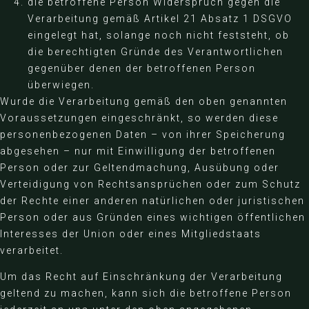
die betroffene Person Widerspruch gegen die
Verarbeitung gemäß Artikel 21 Absatz 1 DSGVO
eingelegt hat, solange noch nicht feststeht, ob
die berechtigten Gründe des Verantwortlichen
gegenüber denen der betroffenen Person
überwiegen.
Wurde die Verarbeitung gemäß den oben genannten
Voraussetzungen eingeschränkt, so werden diese
personenbezogenen Daten – von ihrer Speicherung
abgesehen – nur mit Einwilligung der betroffenen
Person oder zur Geltendmachung, Ausübung oder
Verteidigung von Rechtsansprüchen oder zum Schutz
der Rechte einer anderen natürlichen oder juristischen
Person oder aus Gründen eines wichtigen öffentlichen
Interesses der Union oder eines Mitgliedstaats
verarbeitet.
Um das Recht auf Einschränkung der Verarbeitung
geltend zu machen, kann sich die betroffene Person