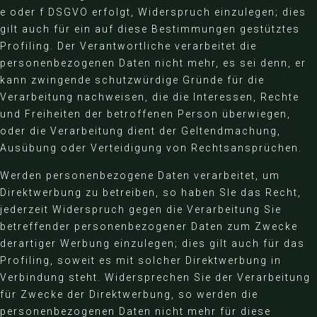
e oder f DSGVO erfolgt, Widerspruch einzulegen; dies
gilt auch für ein auf diese Bestimmungen gestütztes
Profiling. Der Verantwortliche verarbeitet die
personenbezogenen Daten nicht mehr, es sei denn, er
kann zwingende schutzwürdige Gründe für die
Verarbeitung nachweisen, die die Interessen, Rechte
und Freiheiten der betroffenen Person überwiegen,
oder die Verarbeitung dient der Geltendmachung,
Ausübung oder Verteidigung von Rechtsansprüchen.
Werden personenbezogene Daten verarbeitet, um
Direktwerbung zu betreiben, so haben SIe das Recht,
jederzeit Widerspruch gegen die Verarbeitung Sie
betreffender personenbezogener Daten zum Zwecke
derartiger Werbung einzulegen; dies gilt auch für das
Profiling, soweit es mit solcher Direktwerbung in
Verbindung steht. Widersprechen Sie der Verarbeitung
für Zwecke der Direktwerbung, so werden die
personenbezogenen Daten nicht mehr für diese