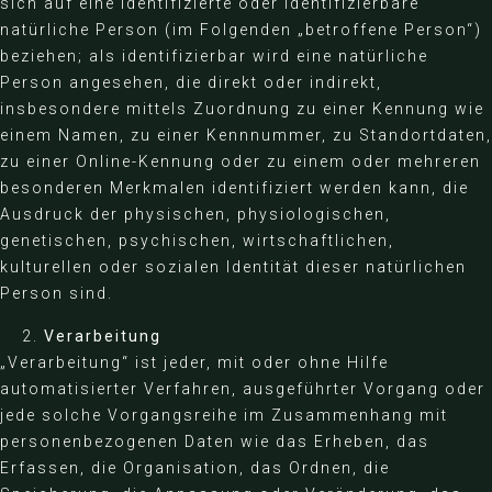
sich auf eine identifizierte oder identifizierbare
natürliche Person (im Folgenden „betroffene Person“)
beziehen; als identifizierbar wird eine natürliche
Person angesehen, die direkt oder indirekt,
insbesondere mittels Zuordnung zu einer Kennung wie
einem Namen, zu einer Kennnummer, zu Standortdaten,
zu einer Online-Kennung oder zu einem oder mehreren
besonderen Merkmalen identifiziert werden kann, die
Ausdruck der physischen, physiologischen,
genetischen, psychischen, wirtschaftlichen,
kulturellen oder sozialen Identität dieser natürlichen
Person sind.
Verarbeitung
„Verarbeitung“ ist jeder, mit oder ohne Hilfe
automatisierter Verfahren, ausgeführter Vorgang oder
jede solche Vorgangsreihe im Zusammenhang mit
personenbezogenen Daten wie das Erheben, das
Erfassen, die Organisation, das Ordnen, die