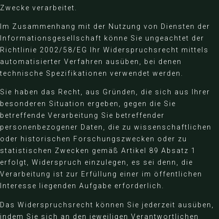
Zwecke verarbeitet.
Im Zusammenhang mit der Nutzung von Diensten der
Informationsgesellschaft könne Sie ungeachtet der
Richtlinie 2002/58/EG Ihr Widerspruchsrecht mittels
automatisierter Verfahren ausüben, bei denen
technische Spezifikationen verwendet werden.
Sie haben das Recht, aus Gründen, die sich aus Ihrer
besonderen Situation ergeben, gegen die Sie
betreffende Verarbeitung Sie betreffender
personenbezogener Daten, die zu wissenschaftlichen
oder historischen Forschungszwecken oder zu
statistischen Zwecken gemäß Artikel 89 Absatz 1
erfolgt, Widerspruch einzulegen, es sei denn, die
Verarbeitung ist zur Erfüllung einer im öffentlichen
Interesse liegenden Aufgabe erforderlich.
Das Widerspruchsrecht können Sie jederzeit ausüben,
indem Sie sich an den jeweiligen Verantwortlichen