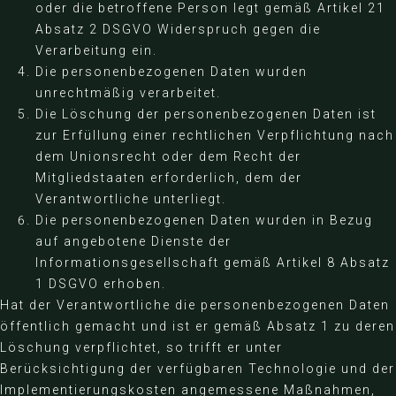
oder die betroffene Person legt gemäß Artikel 21
Absatz 2 DSGVO Widerspruch gegen die
Verarbeitung ein.
Die personenbezogenen Daten wurden
unrechtmäßig verarbeitet.
Die Löschung der personenbezogenen Daten ist
zur Erfüllung einer rechtlichen Verpflichtung nach
dem Unionsrecht oder dem Recht der
Mitgliedstaaten erforderlich, dem der
Verantwortliche unterliegt.
Die personenbezogenen Daten wurden in Bezug
auf angebotene Dienste der
Informationsgesellschaft gemäß Artikel 8 Absatz
1 DSGVO erhoben.
Hat der Verantwortliche die personenbezogenen Daten
öffentlich gemacht und ist er gemäß Absatz 1 zu deren
Löschung verpflichtet, so trifft er unter
Berücksichtigung der verfügbaren Technologie und der
Implementierungskosten angemessene Maßnahmen,