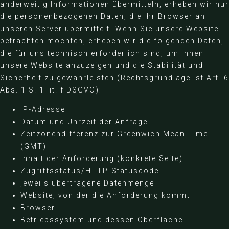
anderweitig Informationen übermitteln, erheben wir nur
die personenbezogenen Daten, die Ihr Browser an
unseren Server übermittelt. Wenn Sie unsere Website
betrachten möchten, erheben wir die folgenden Daten,
die für uns technisch erforderlich sind, um Ihnen
unsere Website anzuzeigen und die Stabilität und
Sicherheit zu gewährleisten (Rechtsgrundlage ist Art. 6
Abs. 1 S. 1 lit. f DSGVO):
IP-Adresse
Datum und Uhrzeit der Anfrage
Zeitzonendifferenz zur Greenwich Mean Time
(GMT)
Inhalt der Anforderung (konkrete Seite)
Zugriffsstatus/HTTP-Statuscode
jeweils übertragene Datenmenge
Website, von der die Anforderung kommt
Browser
Betriebssystem und dessen Oberfläche