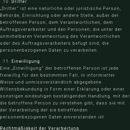
Dritter
„Dritter“ ist eine natürliche oder juristische Person,
Behörde, Einrichtung oder andere Stelle, außer der
betroffenen Person, dem Verantwortlichen, dem
Auftragsverarbeiter und den Personen, die unter der
unmittelbaren Verantwortung des Verantwortlichen
oder des Auftragsverarbeiters befugt sind, die
personenbezogenen Daten zu verarbeiten.
Einwilligung
Eine „Einwilligung“ der betroffenen Person ist jede
freiwillig für den bestimmten Fall, in informierter
Weise und unmissverständlich abgegebene
Willensbekundung in Form einer Erklärung oder einer
sonstigen eindeutigen bestätigenden Handlung, mit der
die betroffene Person zu verstehen gibt, dass sie mit
der Verarbeitung der sie betreffenden
personenbezogenen Daten einverstanden ist.
Rechtmäßigkeit der Verarbeitung