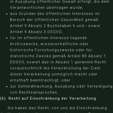
in Ausübung öffentlicher Gewalt erfolgt, die dem
Verantwortlichen übertragen wurde;
aus Gründen des öffentlichen Interesses im
Bereich der öffentlichen Gesundheit gemäß
Artikel 9 Absatz 2 Buchstaben h und i sowie
Artikel 9 Absatz 3 DSGVO;
für im öffentlichen Interesse liegende
Archivzwecke, wissenschaftliche oder
historische Forschungszwecke oder für
statistische Zwecke gemäß Artikel 89 Absatz 1
DSGVO, soweit das in Absatz 1 genannte Recht
voraussichtlich die Verwirklichung der Ziele
dieser Verarbeitung unmöglich macht oder
ernsthaft beeinträchtigt, oder
zur Geltendmachung, Ausübung oder Verteidigung
von Rechtsansprüchen.
(6) Recht auf Einschränkung der Verarbeitung
Sie haben das Recht, von uns die Einschränkung